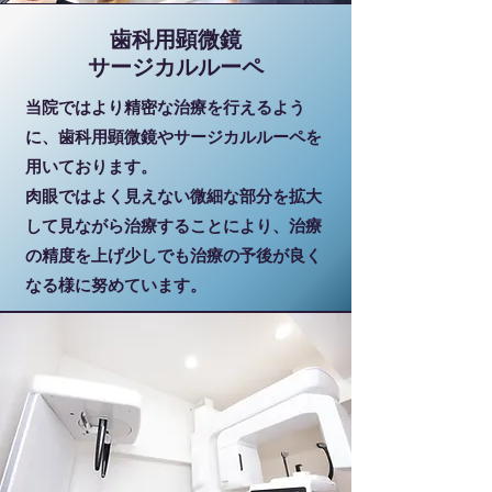
歯科用顕微鏡
​サージカルルーペ
当院ではより​精密な治療を行えるよう
に、歯科用顕微鏡やサージカルルーペを
用いております。
肉眼ではよく見えない微細な部分を拡大
して見ながら治療することにより、治療
の精度を上げ少しでも治療の予後が良く
なる様に努めています。