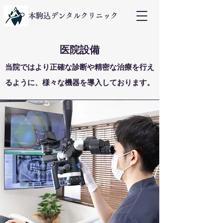
本駒込デンタルクリニック
医院設備
当院ではより正確な診断や精密な治療を行え
るように、様々な機器を導入しております。