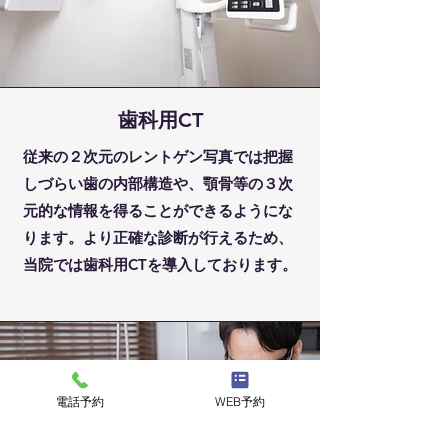
歯科用CT
従来の２次元のレントゲン写真では把握
しづらい歯の内部構造や、顎骨等の３次
元的な情報を得ることができるようにな
ります。より正確な診断が行えるため、
当院では歯科用CTを導入しております。
電話予約
WEB予約